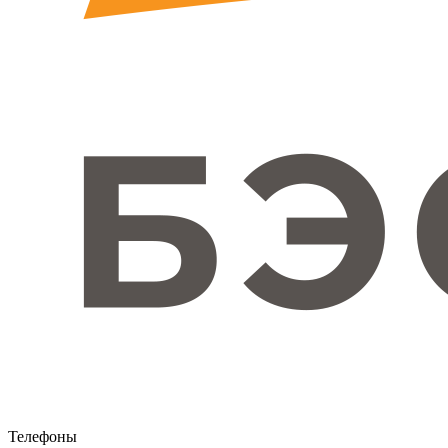
Телефоны