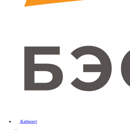
Кабинет