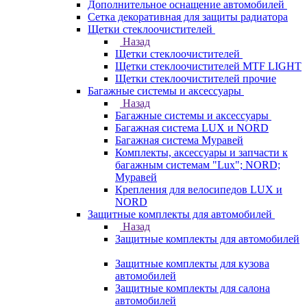
Дополнительное оснащение автомобилей
Сетка декоративная для защиты радиатора
Щетки стеклоочистителей
Назад
Щетки стеклоочистителей
Щетки стеклоочистителей MTF LIGHT
Щетки стеклоочистителей прочие
Багажные системы и аксессуары
Назад
Багажные системы и аксессуары
Багажная система LUX и NORD
Багажная система Муравей
Комплекты, аксессуары и запчасти к
багажным системам "Lux"; NORD;
Муравей
Крепления для велосипедов LUX и
NORD
Защитные комплекты для автомобилей
Назад
Защитные комплекты для автомобилей
Защитные комплекты для кузова
автомобилей
Защитные комплекты для салона
автомобилей