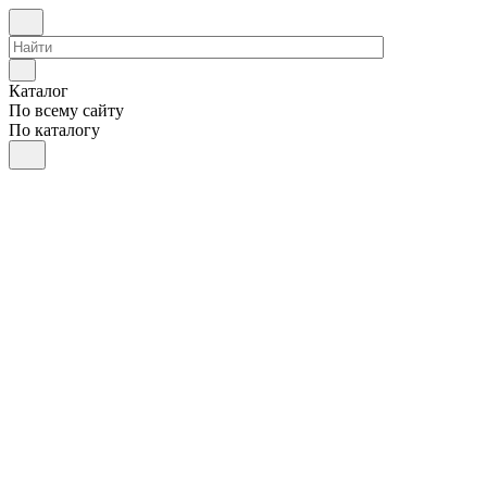
Каталог
По всему сайту
По каталогу