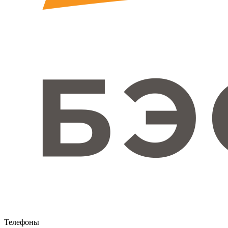
Телефоны