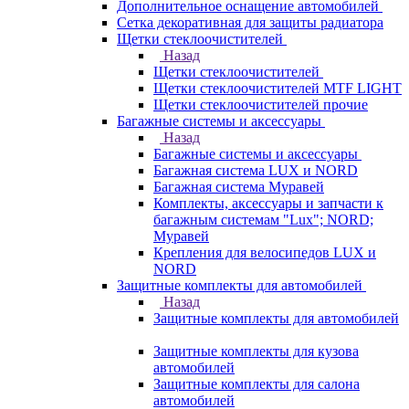
Дополнительное оснащение автомобилей
Сетка декоративная для защиты радиатора
Щетки стеклоочистителей
Назад
Щетки стеклоочистителей
Щетки стеклоочистителей MTF LIGHT
Щетки стеклоочистителей прочие
Багажные системы и аксессуары
Назад
Багажные системы и аксессуары
Багажная система LUX и NORD
Багажная система Муравей
Комплекты, аксессуары и запчасти к
багажным системам "Lux"; NORD;
Муравей
Крепления для велосипедов LUX и
NORD
Защитные комплекты для автомобилей
Назад
Защитные комплекты для автомобилей
Защитные комплекты для кузова
автомобилей
Защитные комплекты для салона
автомобилей