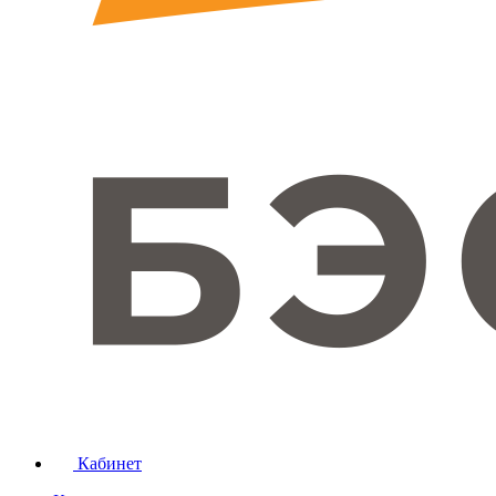
Кабинет