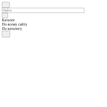
Каталог
По всему сайту
По каталогу