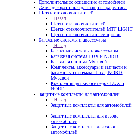
Дополнительное оснащение автомобилей
Сетка декоративная для защиты радиатора
Щетки стеклоочистителей
Назад
Щетки стеклоочистителей
Щетки стеклоочистителей MTF LIGHT
Щетки стеклоочистителей прочие
Багажные системы и аксессуары
Назад
Багажные системы и аксессуары
Багажная система LUX и NORD
Багажная система Муравей
Комплекты, аксессуары и запчасти к
багажным системам "Lux"; NORD;
Муравей
Крепления для велосипедов LUX и
NORD
Защитные комплекты для автомобилей
Назад
Защитные комплекты для автомобилей
Защитные комплекты для кузова
автомобилей
Защитные комплекты для салона
автомобилей