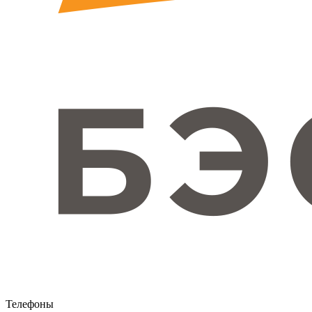
Телефоны