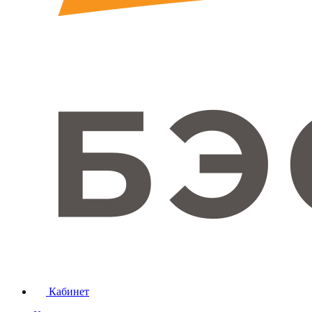
Кабинет