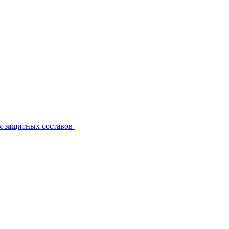
я защитных составов