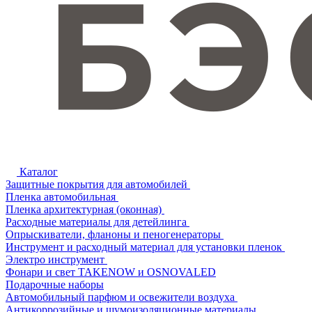
Каталог
Защитные покрытия для автомобилей
Пленка автомобильная
Пленка архитектурная (оконная)
Расходные материалы для детейлинга
Опрыскиватели, фланоны и пеногенераторы
Инструмент и расходный материал для установки пленок
Электро инструмент
Фонари и свет TAKENOW и OSNOVALED
Подарочные наборы
Автомобильный парфюм и освежители воздуха
Антикоррозийные и шумоизоляционные материалы