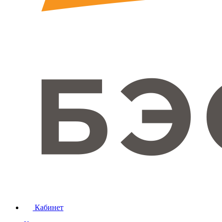
Кабинет