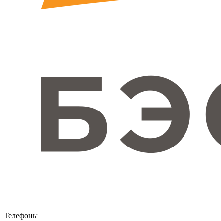
Телефоны