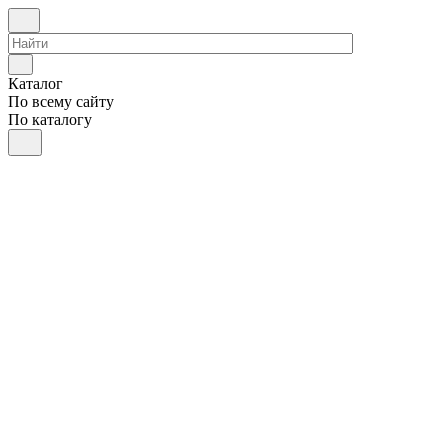
Каталог
По всему сайту
По каталогу