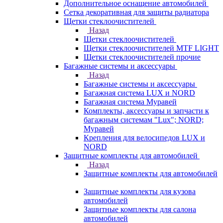
Дополнительное оснащение автомобилей
Сетка декоративная для защиты радиатора
Щетки стеклоочистителей
Назад
Щетки стеклоочистителей
Щетки стеклоочистителей MTF LIGHT
Щетки стеклоочистителей прочие
Багажные системы и аксессуары
Назад
Багажные системы и аксессуары
Багажная система LUX и NORD
Багажная система Муравей
Комплекты, аксессуары и запчасти к
багажным системам "Lux"; NORD;
Муравей
Крепления для велосипедов LUX и
NORD
Защитные комплекты для автомобилей
Назад
Защитные комплекты для автомобилей
Защитные комплекты для кузова
автомобилей
Защитные комплекты для салона
автомобилей