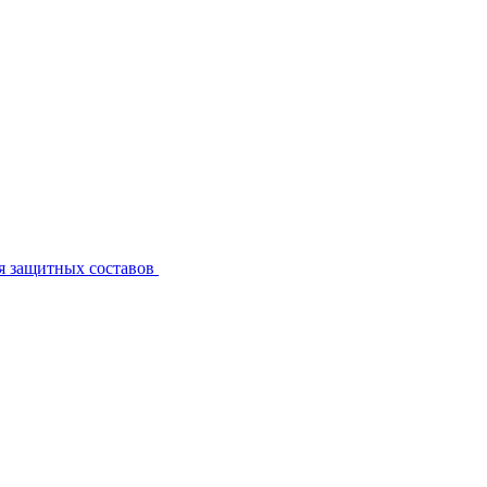
я защитных составов