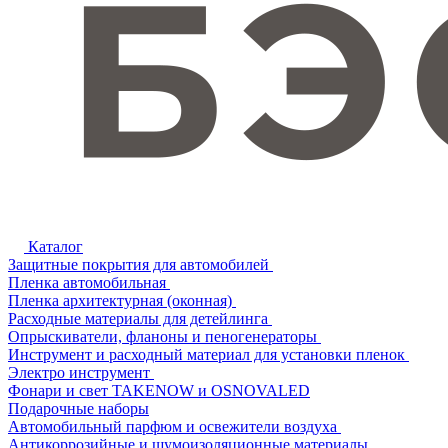
Каталог
Защитные покрытия для автомобилей
Пленка автомобильная
Пленка архитектурная (оконная)
Расходные материалы для детейлинга
Опрыскиватели, фланоны и пеногенераторы
Инструмент и расходный материал для установки пленок
Электро инструмент
Фонари и свет TAKENOW и OSNOVALED
Подарочные наборы
Автомобильный парфюм и освежители воздуха
Антикоррозийные и шумоизоляционные материалы