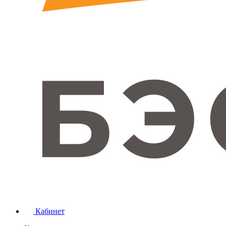
Кабинет