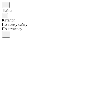
Каталог
По всему сайту
По каталогу