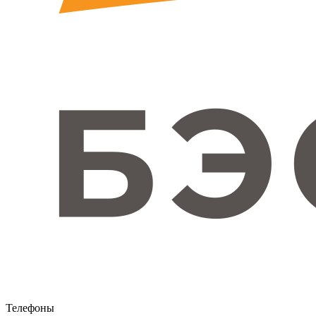
Телефоны