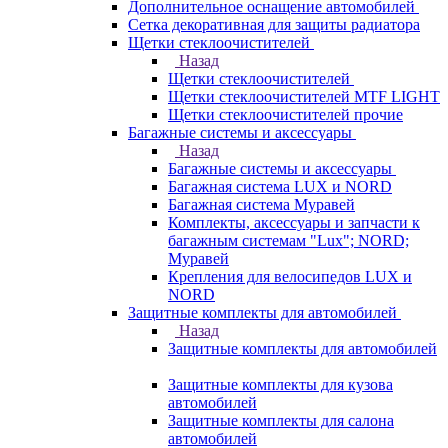
Дополнительное оснащение автомобилей
Сетка декоративная для защиты радиатора
Щетки стеклоочистителей
Назад
Щетки стеклоочистителей
Щетки стеклоочистителей MTF LIGHT
Щетки стеклоочистителей прочие
Багажные системы и аксессуары
Назад
Багажные системы и аксессуары
Багажная система LUX и NORD
Багажная система Муравей
Комплекты, аксессуары и запчасти к
багажным системам "Lux"; NORD;
Муравей
Крепления для велосипедов LUX и
NORD
Защитные комплекты для автомобилей
Назад
Защитные комплекты для автомобилей
Защитные комплекты для кузова
автомобилей
Защитные комплекты для салона
автомобилей