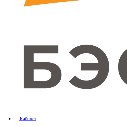
Кабинет