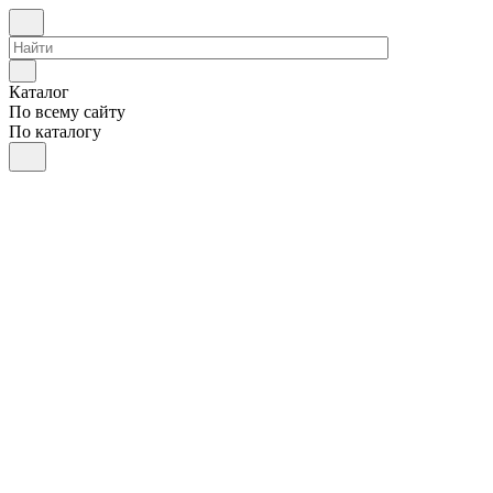
Каталог
По всему сайту
По каталогу