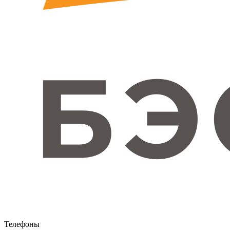
Телефоны