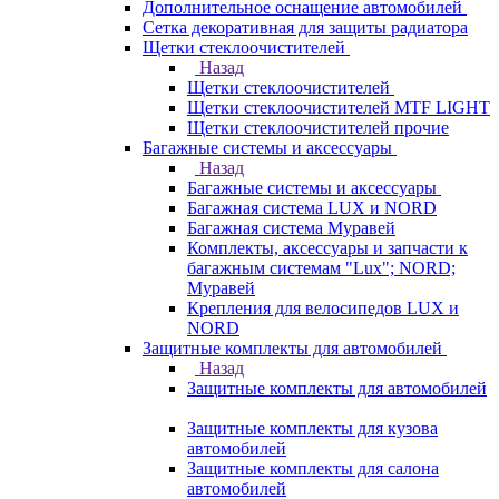
Дополнительное оснащение автомобилей
Сетка декоративная для защиты радиатора
Щетки стеклоочистителей
Назад
Щетки стеклоочистителей
Щетки стеклоочистителей MTF LIGHT
Щетки стеклоочистителей прочие
Багажные системы и аксессуары
Назад
Багажные системы и аксессуары
Багажная система LUX и NORD
Багажная система Муравей
Комплекты, аксессуары и запчасти к
багажным системам "Lux"; NORD;
Муравей
Крепления для велосипедов LUX и
NORD
Защитные комплекты для автомобилей
Назад
Защитные комплекты для автомобилей
Защитные комплекты для кузова
автомобилей
Защитные комплекты для салона
автомобилей