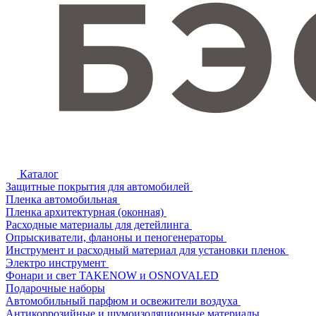
Каталог
Защитные покрытия для автомобилей
Пленка автомобильная
Пленка архитектурная (оконная)
Расходные материалы для детейлинга
Опрыскиватели, фланоны и пеногенераторы
Инструмент и расходный материал для установки пленок
Электро инструмент
Фонари и свет TAKENOW и OSNOVALED
Подарочные наборы
Автомобильный парфюм и освежители воздуха
Антикоррозийные и шумоизоляционные материалы