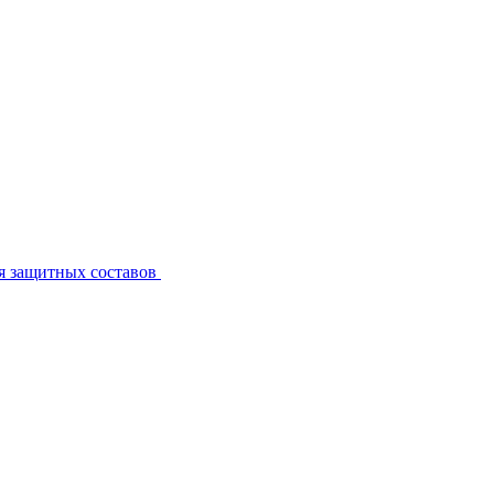
я защитных составов