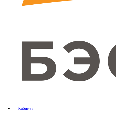
Кабинет