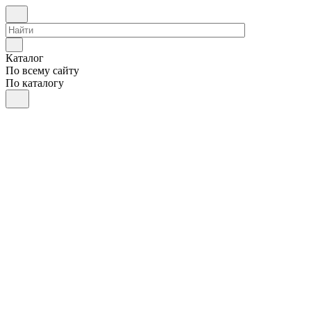
Каталог
По всему сайту
По каталогу