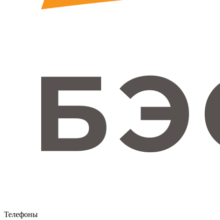
Телефоны