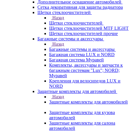
Дополнительное оснащение автомобилей
Сетка декоративная для защиты радиатора
Щетки стеклоочистителей
Назад
Щетки стеклоочистителей
Щетки стеклоочистителей MTF LIGHT
Щетки стеклоочистителей прочие
Багажные системы и аксессуары
Назад
Багажные системы и аксессуары
Багажная система LUX и NORD
Багажная система Муравей
Комплекты, аксессуары и запчасти к
багажным системам "Lux"; NORD;
Муравей
Крепления для велосипедов LUX и
NORD
Защитные комплекты для автомобилей
Назад
Защитные комплекты для автомобилей
Защитные комплекты для кузова
автомобилей
Защитные комплекты для салона
автомобилей