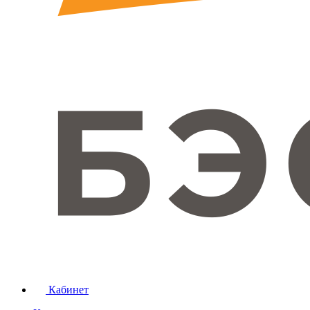
Кабинет