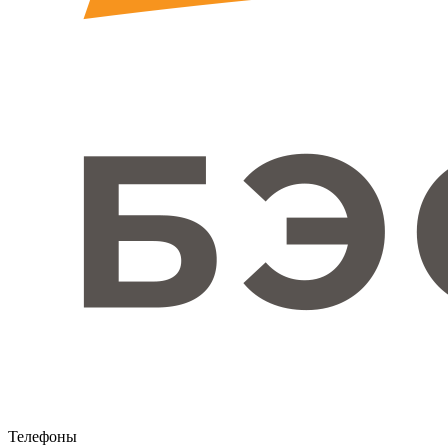
Телефоны