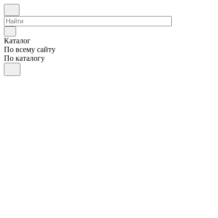
Каталог
По всему сайту
По каталогу