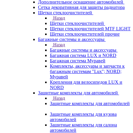
Дополнительное оснащение автомобилей
Сетка декоративная для защиты радиатора
Щетки стеклоочистителей
Назад
Щетки стеклоочистителей
Щетки стеклоочистителей MTF LIGHT
Щетки стеклоочистителей прочие
Багажные системы и аксессуары
Назад
Багажные системы и аксессуары
Багажная система LUX и NORD
Багажная система Муравей
Комплекты, аксессуары и запчасти к
багажным системам "Lux"; NORD;
Муравей
Крепления для велосипедов LUX и
NORD
Защитные комплекты для автомобилей
Назад
Защитные комплекты для автомобилей
Защитные комплекты для кузова
автомобилей
Защитные комплекты для салона
автомобилей