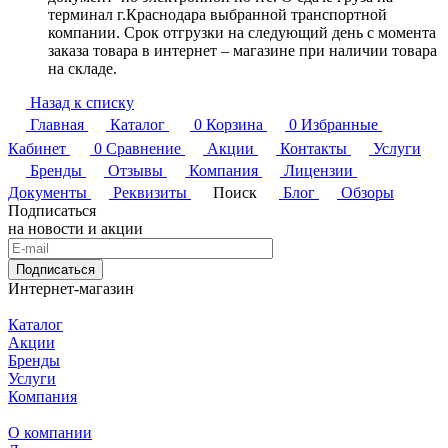
терминал г.Краснодара выбранной транспортной
компании. Срок отгрузки на следующий день с момента
заказа товара в интернет – магазине при наличии товара
на складе.
Назад к списку
Главная
Каталог
0
Корзина
0
Избранные
Кабинет
0
Сравнение
Акции
Контакты
Услуги
Бренды
Отзывы
Компания
Лицензии
Документы
Реквизиты
Поиск
Блог
Обзоры
Подписаться
на новости и акции
Подписаться
Интернет-магазин
Каталог
Акции
Бренды
Услуги
Компания
О компании