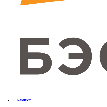
Кабинет