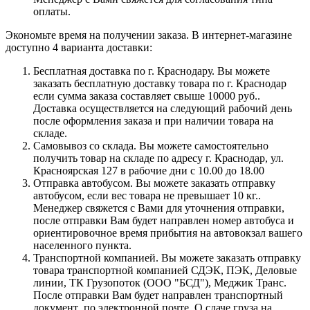
оплаты.
Экономьте время на получении заказа. В интернет-магазине
доступно 4 варианта доставки:
Бесплатная доставка по г. Краснодару. Вы можете
заказать бесплатную доставку товара по г. Краснодар
если сумма заказа составляет свыше 10000 руб..
Доставка осуществляется на следующий рабочий день
после оформления заказа и при наличии товара на
складе.
Самовывоз со склада. Вы можете самостоятельно
получить товар на складе по адресу г. Краснодар, ул.
Красноярская 127 в рабочие дни с 10.00 до 18.00
Отправка автобусом. Вы можете заказать отправку
автобусом, если вес товара не превышает 10 кг..
Менеджер свяжется с Вами для уточнения отправки,
после отправки Вам будет направлен номер автобуса и
ориентировочное время прибытия на автовокзал вашего
населенного пункта.
Транспортной компанией. Вы можете заказать отправку
товара транспортной компанией СДЭК, ПЭК, Деловые
линии, ТК Грузопоток (ООО "БСД"), Меджик Транс.
После отправки Вам будет направлен транспортный
документ по электронной почте. О сдаче груза на