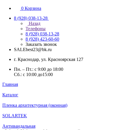
0
Корзина
8 (928) 038-13-28
Назад
Телефоны
8 (928) 038-13-28
8 (928) 423-60-60
Заказать звонок
SALEbest23@bk.ru
г. Краснодар, ул. Красноярская 127
Пн. – Пт.: с 9:00 до 18:00
Сб.: с 10:00 до15:00
Главная
Каталог
Пленка архитектурная (оконная)
SOLARTEK
Антивандальная