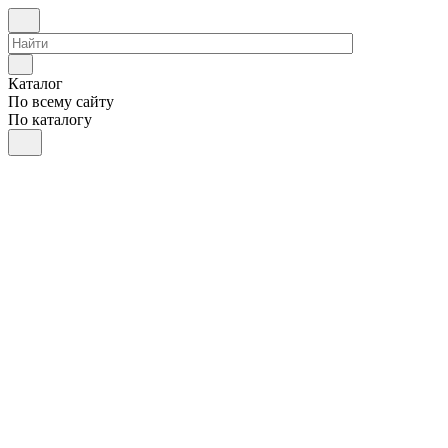
Каталог
По всему сайту
По каталогу