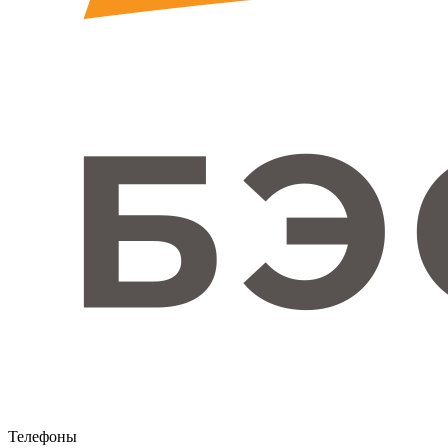
Телефоны