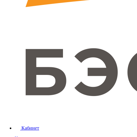
Кабинет