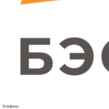
Телефоны