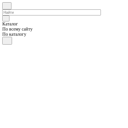
Каталог
По всему сайту
По каталогу