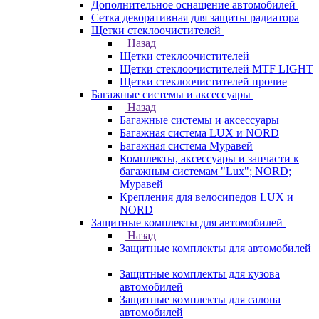
Дополнительное оснащение автомобилей
Сетка декоративная для защиты радиатора
Щетки стеклоочистителей
Назад
Щетки стеклоочистителей
Щетки стеклоочистителей MTF LIGHT
Щетки стеклоочистителей прочие
Багажные системы и аксессуары
Назад
Багажные системы и аксессуары
Багажная система LUX и NORD
Багажная система Муравей
Комплекты, аксессуары и запчасти к
багажным системам "Lux"; NORD;
Муравей
Крепления для велосипедов LUX и
NORD
Защитные комплекты для автомобилей
Назад
Защитные комплекты для автомобилей
Защитные комплекты для кузова
автомобилей
Защитные комплекты для салона
автомобилей