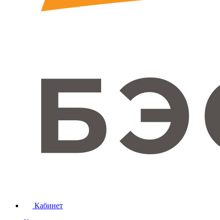
Кабинет