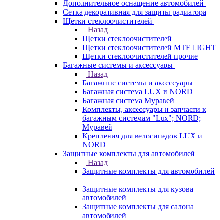
Дополнительное оснащение автомобилей
Сетка декоративная для защиты радиатора
Щетки стеклоочистителей
Назад
Щетки стеклоочистителей
Щетки стеклоочистителей MTF LIGHT
Щетки стеклоочистителей прочие
Багажные системы и аксессуары
Назад
Багажные системы и аксессуары
Багажная система LUX и NORD
Багажная система Муравей
Комплекты, аксессуары и запчасти к
багажным системам "Lux"; NORD;
Муравей
Крепления для велосипедов LUX и
NORD
Защитные комплекты для автомобилей
Назад
Защитные комплекты для автомобилей
Защитные комплекты для кузова
автомобилей
Защитные комплекты для салона
автомобилей