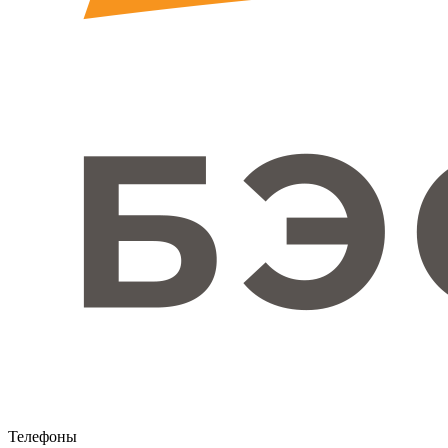
Телефоны