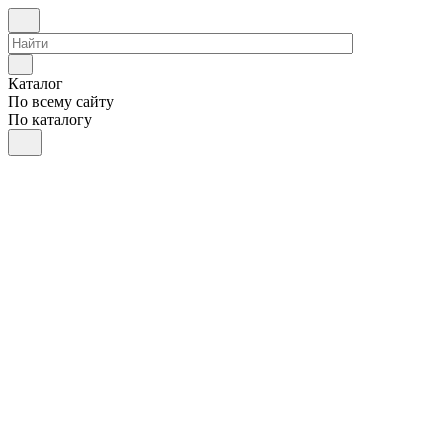
Каталог
По всему сайту
По каталогу