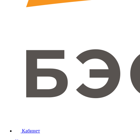
Кабинет