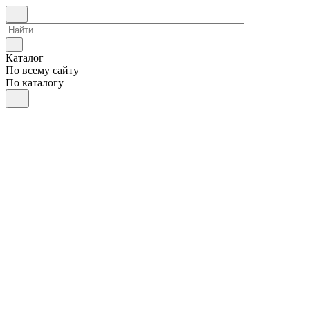
Каталог
По всему сайту
По каталогу