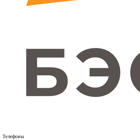
Телефоны