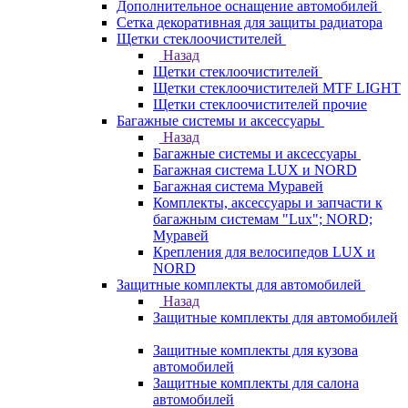
Дополнительное оснащение автомобилей
Сетка декоративная для защиты радиатора
Щетки стеклоочистителей
Назад
Щетки стеклоочистителей
Щетки стеклоочистителей MTF LIGHT
Щетки стеклоочистителей прочие
Багажные системы и аксессуары
Назад
Багажные системы и аксессуары
Багажная система LUX и NORD
Багажная система Муравей
Комплекты, аксессуары и запчасти к
багажным системам "Lux"; NORD;
Муравей
Крепления для велосипедов LUX и
NORD
Защитные комплекты для автомобилей
Назад
Защитные комплекты для автомобилей
Защитные комплекты для кузова
автомобилей
Защитные комплекты для салона
автомобилей