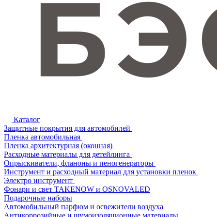
Каталог
Защитные покрытия для автомобилей
Пленка автомобильная
Пленка архитектурная (оконная)
Расходные материалы для детейлинга
Опрыскиватели, фланоны и пеногенераторы
Инструмент и расходный материал для установки пленок
Электро инструмент
Фонари и свет TAKENOW и OSNOVALED
Подарочные наборы
Автомобильный парфюм и освежители воздуха
Антикоррозийные и шумоизоляционные материалы