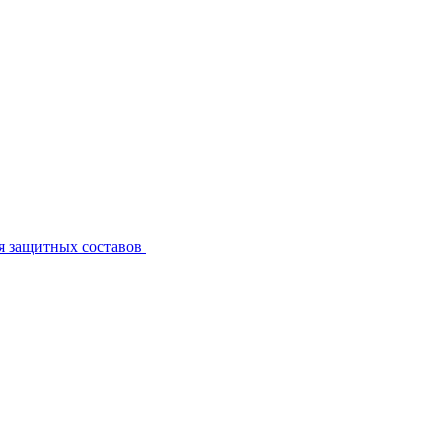
я защитных составов