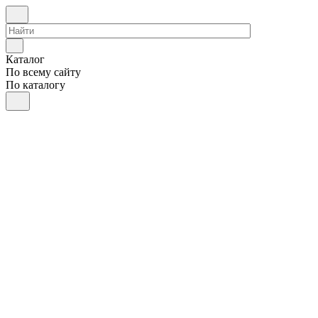
Каталог
По всему сайту
По каталогу