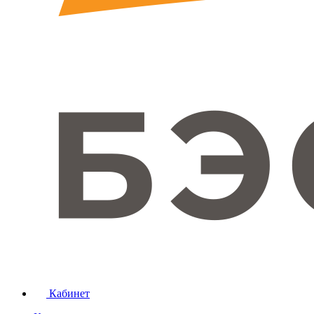
Кабинет