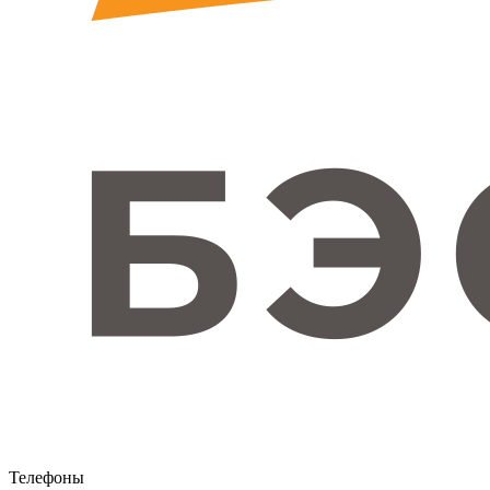
Телефоны