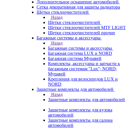
Дополнительное оснащение автомобилей
Сетка декоративная для защиты радиатора
Щетки стеклоочистителей
Назад
Щетки стеклоочистителей
Щетки стеклоочистителей MTF LIGHT
Щетки стеклоочистителей прочие
Багажные системы и аксессуары
Назад
Багажные системы и аксессуары
Багажная система LUX и NORD
Багажная система Муравей
Комплекты, аксессуары и запчасти к
багажным системам "Lux"; NORD;
Муравей
Крепления для велосипедов LUX и
NORD
Защитные комплекты для автомобилей
Назад
Защитные комплекты для автомобилей
Защитные комплекты для кузова
автомобилей
Защитные комплекты для салона
автомобилей