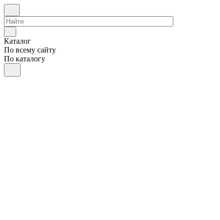
Каталог
По всему сайту
По каталогу