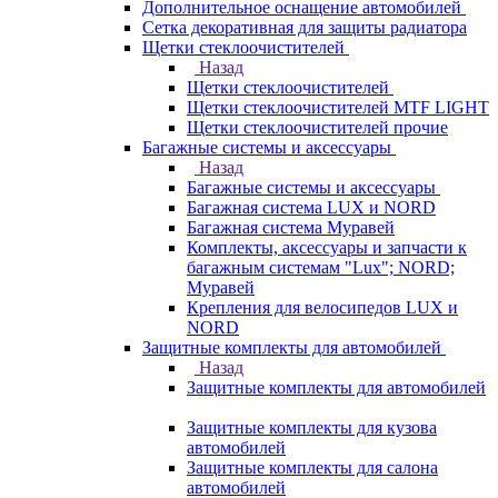
Дополнительное оснащение автомобилей
Сетка декоративная для защиты радиатора
Щетки стеклоочистителей
Назад
Щетки стеклоочистителей
Щетки стеклоочистителей MTF LIGHT
Щетки стеклоочистителей прочие
Багажные системы и аксессуары
Назад
Багажные системы и аксессуары
Багажная система LUX и NORD
Багажная система Муравей
Комплекты, аксессуары и запчасти к
багажным системам "Lux"; NORD;
Муравей
Крепления для велосипедов LUX и
NORD
Защитные комплекты для автомобилей
Назад
Защитные комплекты для автомобилей
Защитные комплекты для кузова
автомобилей
Защитные комплекты для салона
автомобилей