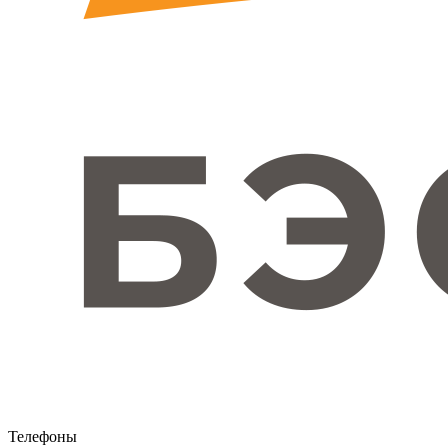
Телефоны