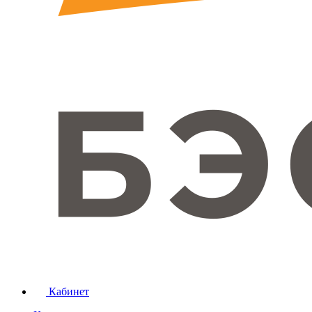
Кабинет