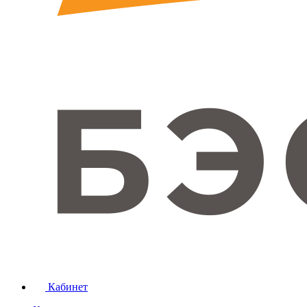
Кабинет