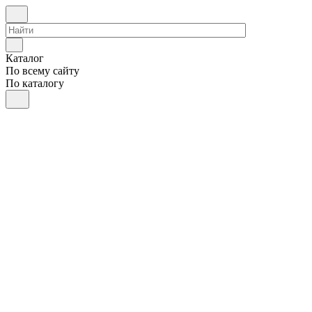
Каталог
По всему сайту
По каталогу