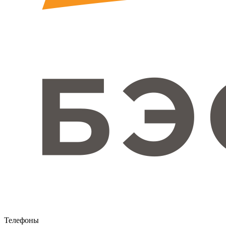
Телефоны