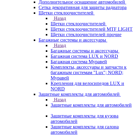
Дополнительное оснащение автомобилей
Сетка декоративная для защиты радиатора
Щетки стеклоочистителей
Назад
Щетки стеклоочистителей
Щетки стеклоочистителей MTF LIGHT
Щетки стеклоочистителей прочие
Багажные системы и аксессуары
Назад
Багажные системы и аксессуары
Багажная система LUX и NORD
Багажная система Муравей
Комплекты, аксессуары и запчасти к
багажным системам "Lux"; NORD;
Муравей
Крепления для велосипедов LUX и
NORD
Защитные комплекты для автомобилей
Назад
Защитные комплекты для автомобилей
Защитные комплекты для кузова
автомобилей
Защитные комплекты для салона
автомобилей