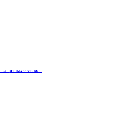
я защитных составов