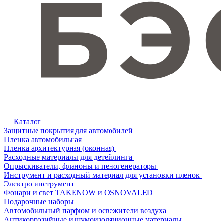
Каталог
Защитные покрытия для автомобилей
Пленка автомобильная
Пленка архитектурная (оконная)
Расходные материалы для детейлинга
Опрыскиватели, фланоны и пеногенераторы
Инструмент и расходный материал для установки пленок
Электро инструмент
Фонари и свет TAKENOW и OSNOVALED
Подарочные наборы
Автомобильный парфюм и освежители воздуха
Антикоррозийные и шумоизоляционные материалы