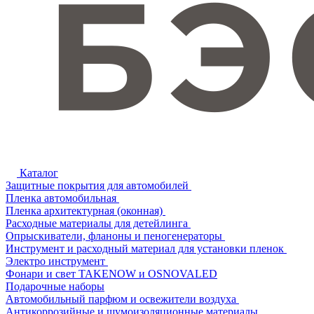
Каталог
Защитные покрытия для автомобилей
Пленка автомобильная
Пленка архитектурная (оконная)
Расходные материалы для детейлинга
Опрыскиватели, фланоны и пеногенераторы
Инструмент и расходный материал для установки пленок
Электро инструмент
Фонари и свет TAKENOW и OSNOVALED
Подарочные наборы
Автомобильный парфюм и освежители воздуха
Антикоррозийные и шумоизоляционные материалы