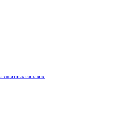
я защитных составов