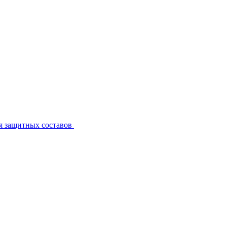
я защитных составов