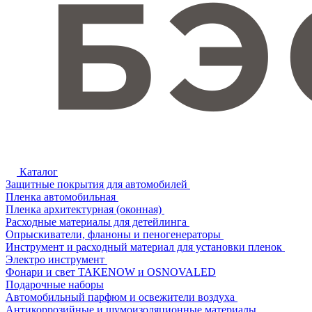
Каталог
Защитные покрытия для автомобилей
Пленка автомобильная
Пленка архитектурная (оконная)
Расходные материалы для детейлинга
Опрыскиватели, фланоны и пеногенераторы
Инструмент и расходный материал для установки пленок
Электро инструмент
Фонари и свет TAKENOW и OSNOVALED
Подарочные наборы
Автомобильный парфюм и освежители воздуха
Антикоррозийные и шумоизоляционные материалы