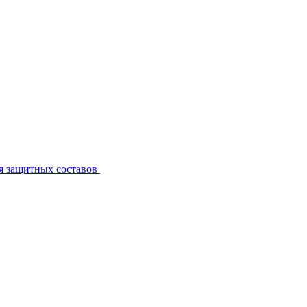
я защитных составов