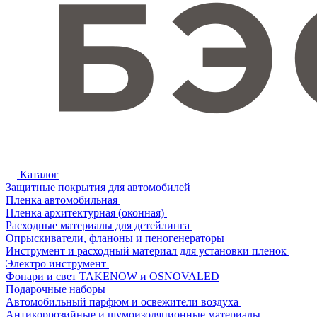
Каталог
Защитные покрытия для автомобилей
Пленка автомобильная
Пленка архитектурная (оконная)
Расходные материалы для детейлинга
Опрыскиватели, фланоны и пеногенераторы
Инструмент и расходный материал для установки пленок
Электро инструмент
Фонари и свет TAKENOW и OSNOVALED
Подарочные наборы
Автомобильный парфюм и освежители воздуха
Антикоррозийные и шумоизоляционные материалы