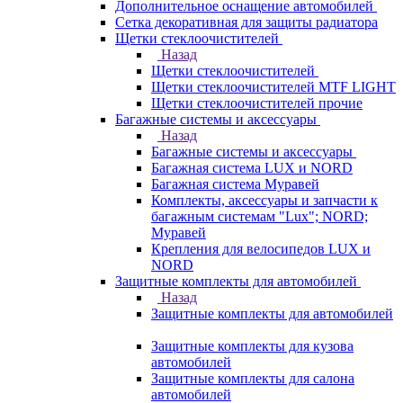
Дополнительное оснащение автомобилей
Сетка декоративная для защиты радиатора
Щетки стеклоочистителей
Назад
Щетки стеклоочистителей
Щетки стеклоочистителей MTF LIGHT
Щетки стеклоочистителей прочие
Багажные системы и аксессуары
Назад
Багажные системы и аксессуары
Багажная система LUX и NORD
Багажная система Муравей
Комплекты, аксессуары и запчасти к
багажным системам "Lux"; NORD;
Муравей
Крепления для велосипедов LUX и
NORD
Защитные комплекты для автомобилей
Назад
Защитные комплекты для автомобилей
Защитные комплекты для кузова
автомобилей
Защитные комплекты для салона
автомобилей