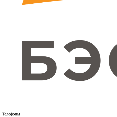
Телефоны