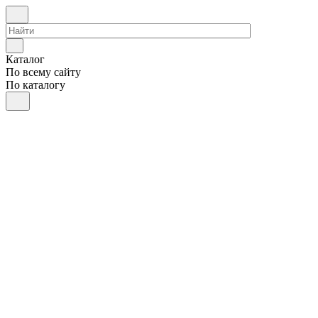
Каталог
По всему сайту
По каталогу