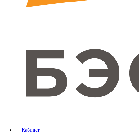
Кабинет