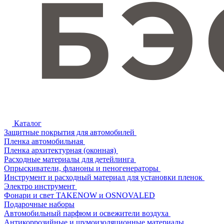
Каталог
Защитные покрытия для автомобилей
Пленка автомобильная
Пленка архитектурная (оконная)
Расходные материалы для детейлинга
Опрыскиватели, фланоны и пеногенераторы
Инструмент и расходный материал для установки пленок
Электро инструмент
Фонари и свет TAKENOW и OSNOVALED
Подарочные наборы
Автомобильный парфюм и освежители воздуха
Антикоррозийные и шумоизоляционные материалы