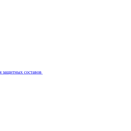
я защитных составов