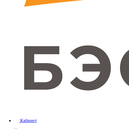
Кабинет