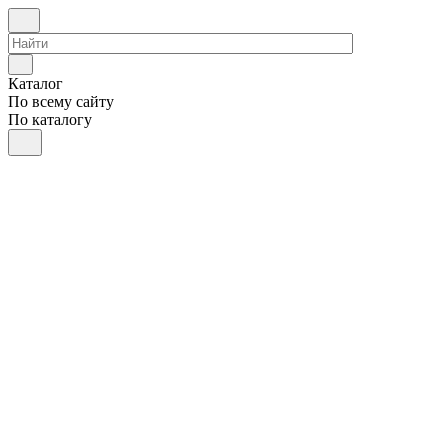
Каталог
По всему сайту
По каталогу