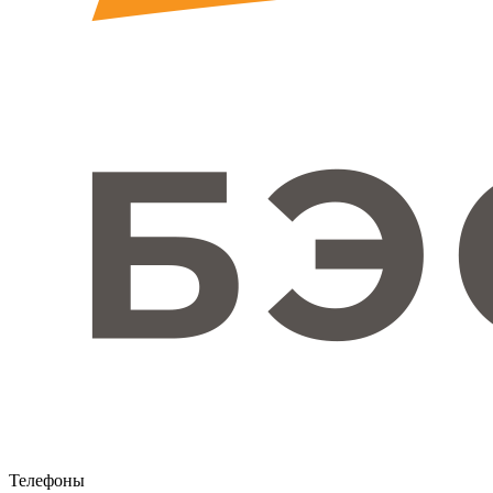
Телефоны