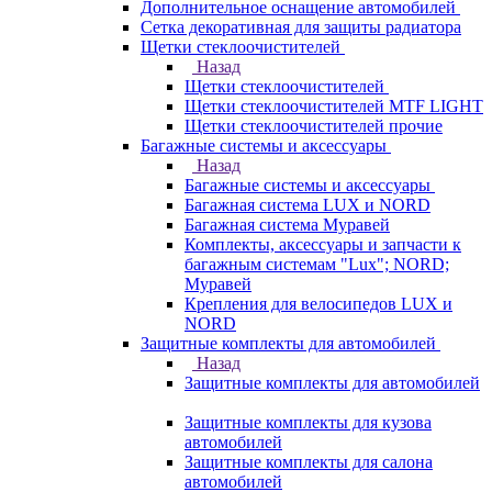
Дополнительное оснащение автомобилей
Сетка декоративная для защиты радиатора
Щетки стеклоочистителей
Назад
Щетки стеклоочистителей
Щетки стеклоочистителей MTF LIGHT
Щетки стеклоочистителей прочие
Багажные системы и аксессуары
Назад
Багажные системы и аксессуары
Багажная система LUX и NORD
Багажная система Муравей
Комплекты, аксессуары и запчасти к
багажным системам "Lux"; NORD;
Муравей
Крепления для велосипедов LUX и
NORD
Защитные комплекты для автомобилей
Назад
Защитные комплекты для автомобилей
Защитные комплекты для кузова
автомобилей
Защитные комплекты для салона
автомобилей