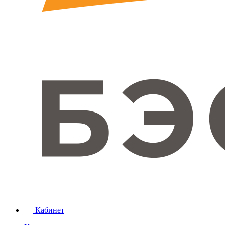
Кабинет