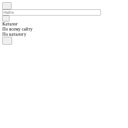
Каталог
По всему сайту
По каталогу