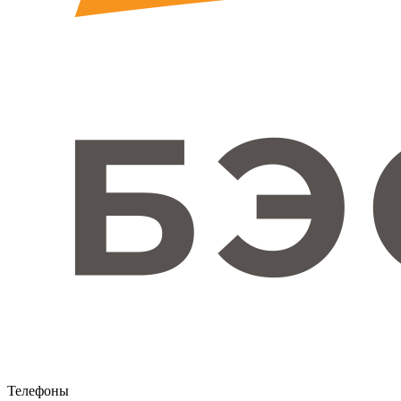
Телефоны