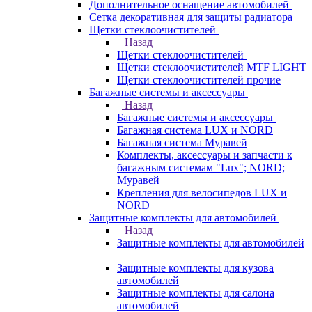
Дополнительное оснащение автомобилей
Сетка декоративная для защиты радиатора
Щетки стеклоочистителей
Назад
Щетки стеклоочистителей
Щетки стеклоочистителей MTF LIGHT
Щетки стеклоочистителей прочие
Багажные системы и аксессуары
Назад
Багажные системы и аксессуары
Багажная система LUX и NORD
Багажная система Муравей
Комплекты, аксессуары и запчасти к
багажным системам "Lux"; NORD;
Муравей
Крепления для велосипедов LUX и
NORD
Защитные комплекты для автомобилей
Назад
Защитные комплекты для автомобилей
Защитные комплекты для кузова
автомобилей
Защитные комплекты для салона
автомобилей