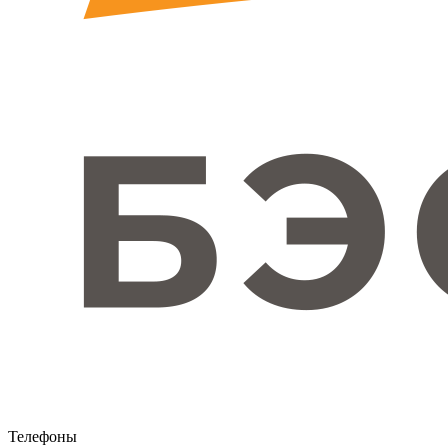
Телефоны