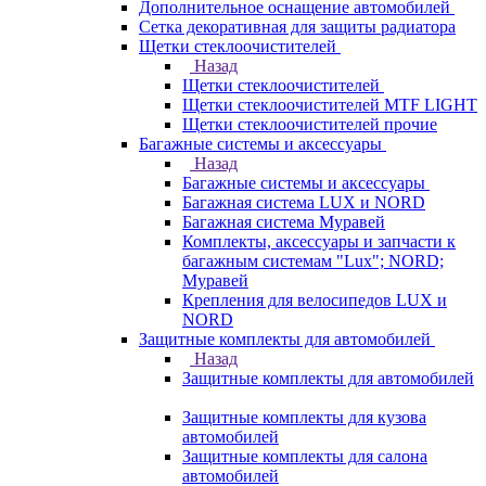
Дополнительное оснащение автомобилей
Сетка декоративная для защиты радиатора
Щетки стеклоочистителей
Назад
Щетки стеклоочистителей
Щетки стеклоочистителей MTF LIGHT
Щетки стеклоочистителей прочие
Багажные системы и аксессуары
Назад
Багажные системы и аксессуары
Багажная система LUX и NORD
Багажная система Муравей
Комплекты, аксессуары и запчасти к
багажным системам "Lux"; NORD;
Муравей
Крепления для велосипедов LUX и
NORD
Защитные комплекты для автомобилей
Назад
Защитные комплекты для автомобилей
Защитные комплекты для кузова
автомобилей
Защитные комплекты для салона
автомобилей