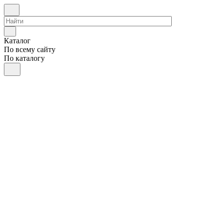
Каталог
По всему сайту
По каталогу