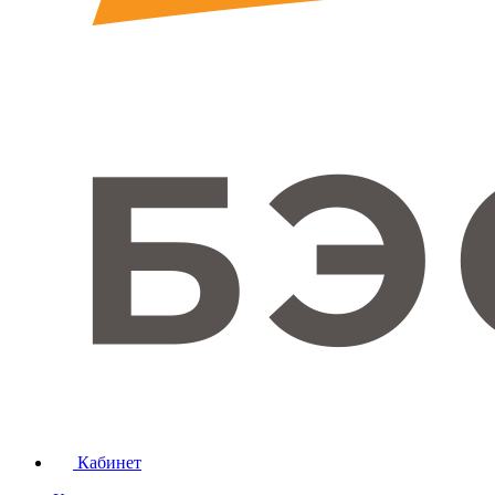
Кабинет