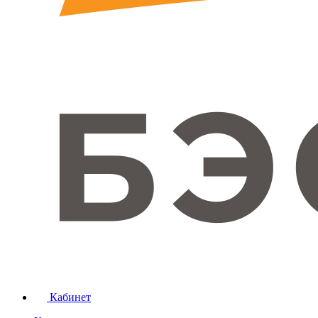
Кабинет