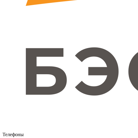
Телефоны