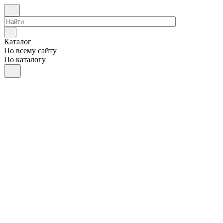
Каталог
По всему сайту
По каталогу