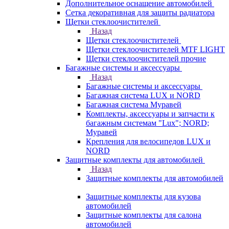
Дополнительное оснащение автомобилей
Сетка декоративная для защиты радиатора
Щетки стеклоочистителей
Назад
Щетки стеклоочистителей
Щетки стеклоочистителей MTF LIGHT
Щетки стеклоочистителей прочие
Багажные системы и аксессуары
Назад
Багажные системы и аксессуары
Багажная система LUX и NORD
Багажная система Муравей
Комплекты, аксессуары и запчасти к
багажным системам "Lux"; NORD;
Муравей
Крепления для велосипедов LUX и
NORD
Защитные комплекты для автомобилей
Назад
Защитные комплекты для автомобилей
Защитные комплекты для кузова
автомобилей
Защитные комплекты для салона
автомобилей