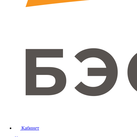
Кабинет