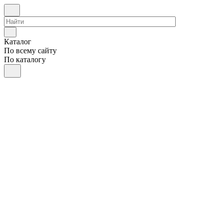
Каталог
По всему сайту
По каталогу