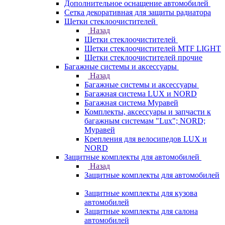
Дополнительное оснащение автомобилей
Сетка декоративная для защиты радиатора
Щетки стеклоочистителей
Назад
Щетки стеклоочистителей
Щетки стеклоочистителей MTF LIGHT
Щетки стеклоочистителей прочие
Багажные системы и аксессуары
Назад
Багажные системы и аксессуары
Багажная система LUX и NORD
Багажная система Муравей
Комплекты, аксессуары и запчасти к
багажным системам "Lux"; NORD;
Муравей
Крепления для велосипедов LUX и
NORD
Защитные комплекты для автомобилей
Назад
Защитные комплекты для автомобилей
Защитные комплекты для кузова
автомобилей
Защитные комплекты для салона
автомобилей