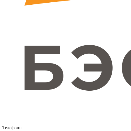
Телефоны