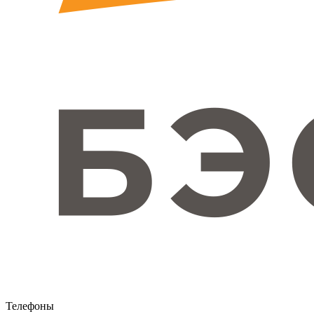
Телефоны