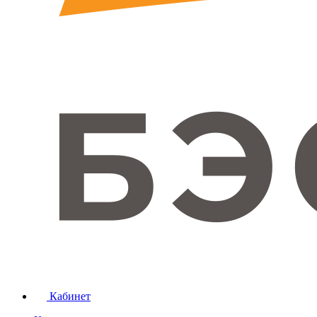
Кабинет