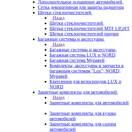
Дополнительное оснащение автомобилей
Сетка декоративная для защиты радиатора
Щетки стеклоочистителей
Назад
Щетки стеклоочистителей
Щетки стеклоочистителей MTF LIGHT
Щетки стеклоочистителей прочие
Багажные системы и аксессуары
Назад
Багажные системы и аксессуары
Багажная система LUX и NORD
Багажная система Муравей
Комплекты, аксессуары и запчасти к
багажным системам "Lux"; NORD;
Муравей
Крепления для велосипедов LUX и
NORD
Защитные комплекты для автомобилей
Назад
Защитные комплекты для автомобилей
Защитные комплекты для кузова
автомобилей
Защитные комплекты для салона
автомобилей