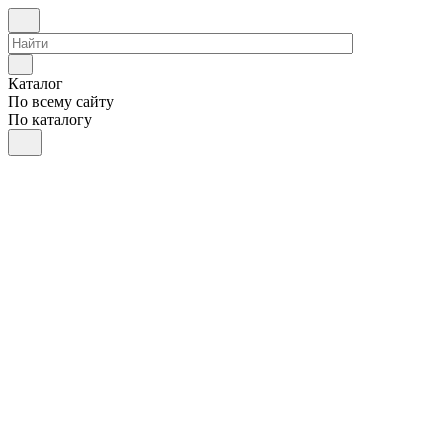
Каталог
По всему сайту
По каталогу