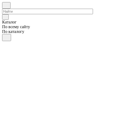
Каталог
По всему сайту
По каталогу