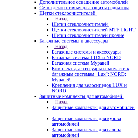
Дополнительное оснащение автомобилей
Сетка декоративная для защиты радиатора
Щетки стеклоочистителей
Назад
Щетки стеклоочистителей
Щетки стеклоочистителей MTF LIGHT
Щетки стеклоочистителей прочие
Багажные системы и аксессуары
Назад
Багажные системы и аксессуары
Багажная система LUX и NORD
Багажная система Муравей
Комплекты, аксессуары и запчасти к
багажным системам "Lux"; NORD;
Муравей
Крепления для велосипедов LUX и
NORD
Защитные комплекты для автомобилей
Назад
Защитные комплекты для автомобилей
Защитные комплекты для кузова
автомобилей
Защитные комплекты для салона
автомобилей