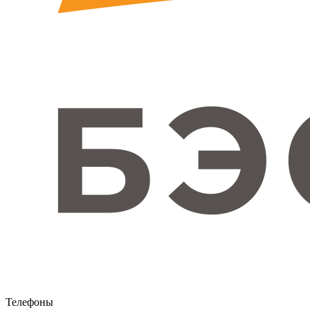
Телефоны