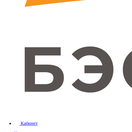
Кабинет