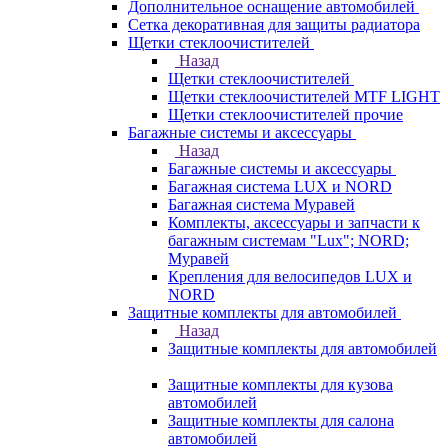
Дополнительное оснащение автомобилей
Сетка декоративная для защиты радиатора
Щетки стеклоочистителей
Назад
Щетки стеклоочистителей
Щетки стеклоочистителей MTF LIGHT
Щетки стеклоочистителей прочие
Багажные системы и аксессуары
Назад
Багажные системы и аксессуары
Багажная система LUX и NORD
Багажная система Муравей
Комплекты, аксессуары и запчасти к
багажным системам "Lux"; NORD;
Муравей
Крепления для велосипедов LUX и
NORD
Защитные комплекты для автомобилей
Назад
Защитные комплекты для автомобилей
Защитные комплекты для кузова
автомобилей
Защитные комплекты для салона
автомобилей