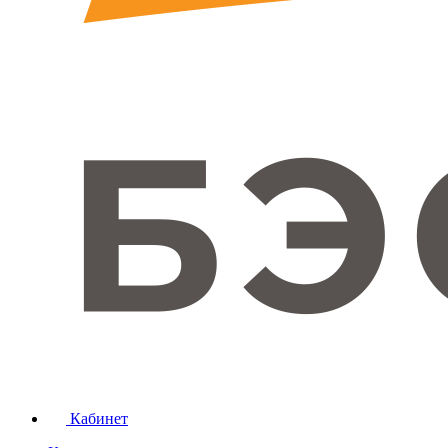
Кабинет