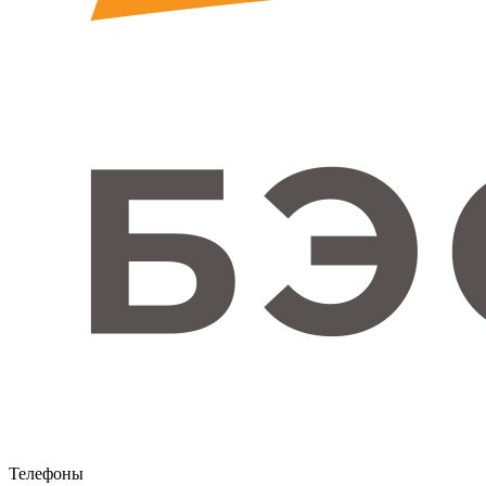
Телефоны