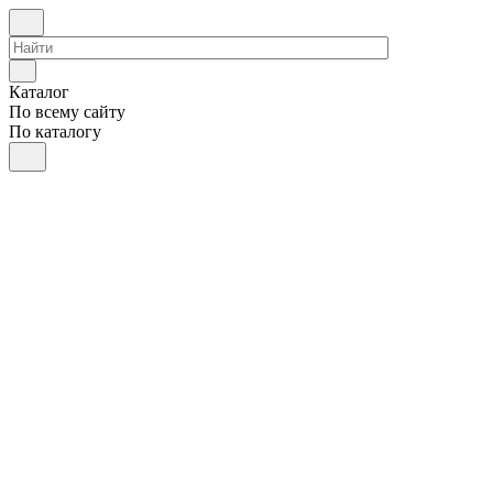
Каталог
По всему сайту
По каталогу