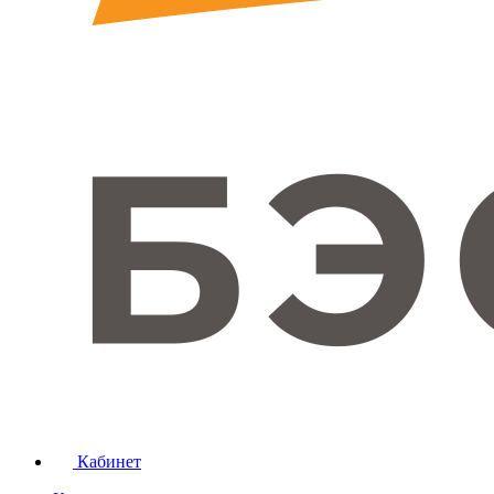
Кабинет