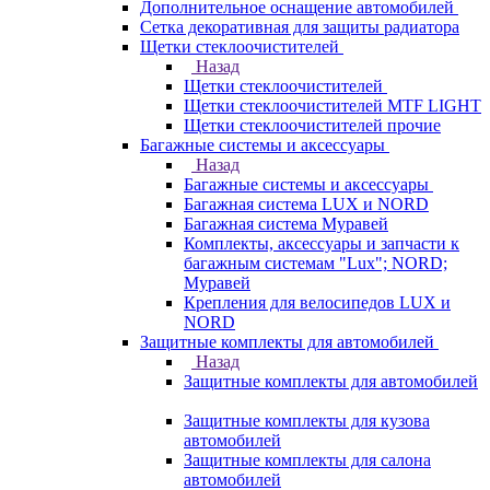
Дополнительное оснащение автомобилей
Сетка декоративная для защиты радиатора
Щетки стеклоочистителей
Назад
Щетки стеклоочистителей
Щетки стеклоочистителей MTF LIGHT
Щетки стеклоочистителей прочие
Багажные системы и аксессуары
Назад
Багажные системы и аксессуары
Багажная система LUX и NORD
Багажная система Муравей
Комплекты, аксессуары и запчасти к
багажным системам "Lux"; NORD;
Муравей
Крепления для велосипедов LUX и
NORD
Защитные комплекты для автомобилей
Назад
Защитные комплекты для автомобилей
Защитные комплекты для кузова
автомобилей
Защитные комплекты для салона
автомобилей