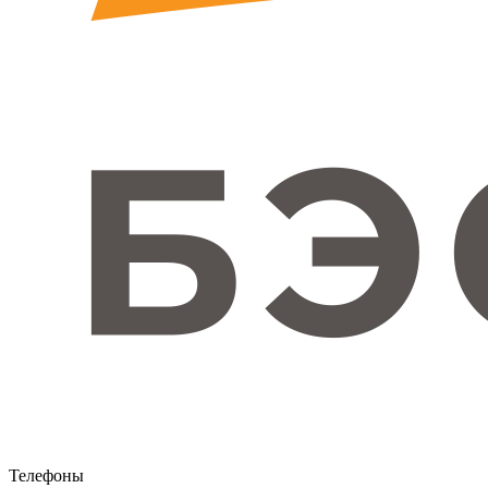
Телефоны