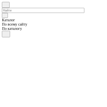
Каталог
По всему сайту
По каталогу