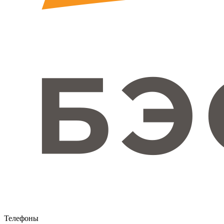
Телефоны