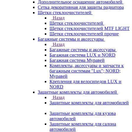
Дополнительное оснащение автомобилей
Сетка декоративная для защиты радиатора
Щетки стеклоочистителей
Назад
Щетки стеклоочистителей
Щетки стеклоочистителей MTF LIGHT
Щетки стеклоочистителей прочие
Багажные системы и аксессуары
Назад
Багажные системы и аксессуары
Багажная система LUX и NORD
Багажная система Муравей
Комплекты, аксессуары и запчасти к
багажным системам "Lux"; NORD;
Муравей
Крепления для велосипедов LUX и
NORD
Защитные комплекты для автомобилей
Назад
Защитные комплекты для автомобилей
Защитные комплекты для кузова
автомобилей
Защитные комплекты для салона
автомобилей