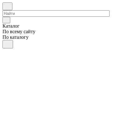
Каталог
По всему сайту
По каталогу