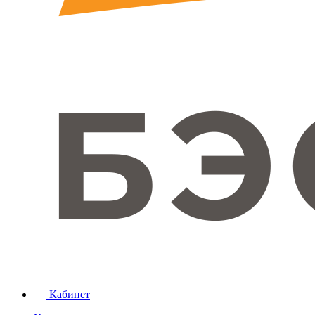
Кабинет