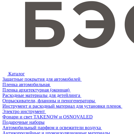
Каталог
Защитные покрытия для автомобилей
Пленка автомобильная
Пленка архитектурная (оконная)
Расходные материалы для детейлинга
Опрыскиватели, фланоны и пеногенераторы
Инструмент и расходный материал для установки пленок
Электро инструмент
Фонари и свет TAKENOW и OSNOVALED
Подарочные наборы
Автомобильный парфюм и освежители воздуха
Антикоррозийные и шумоизоляционные материалы