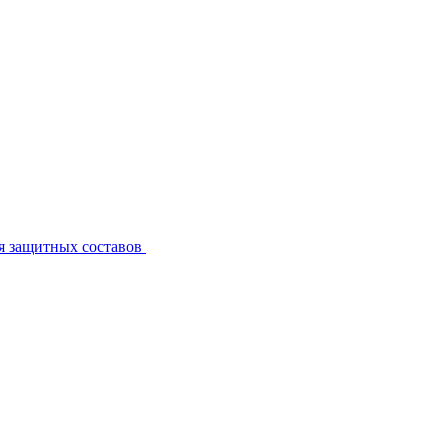
я защитных составов