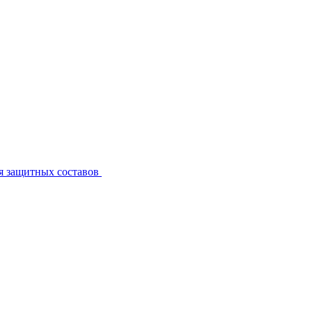
я защитных составов