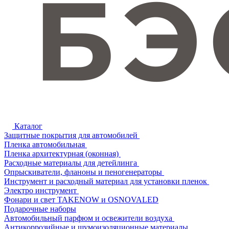
Каталог
Защитные покрытия для автомобилей
Пленка автомобильная
Пленка архитектурная (оконная)
Расходные материалы для детейлинга
Опрыскиватели, фланоны и пеногенераторы
Инструмент и расходный материал для установки пленок
Электро инструмент
Фонари и свет TAKENOW и OSNOVALED
Подарочные наборы
Автомобильный парфюм и освежители воздуха
Антикоррозийные и шумоизоляционные материалы