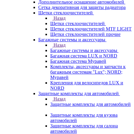
Дополнительное оснащение автомобилей
Сетка декоративная для защиты радиатора
Щетки стеклоочистителей
Назад
Щетки стеклоочистителей
Щетки стеклоочистителей MTF LIGHT
Щетки стеклоочистителей прочие
Багажные системы и аксессуары
Назад
Багажные системы и аксессуары
Багажная система LUX и NORD
Багажная система Муравей
Комплекты, аксессуары и запчасти к
багажным системам "Lux"; NORD;
Муравей
Крепления для велосипедов LUX и
NORD
Защитные комплекты для автомобилей
Назад
Защитные комплекты для автомобилей
Защитные комплекты для кузова
автомобилей
Защитные комплекты для салона
автомобилей