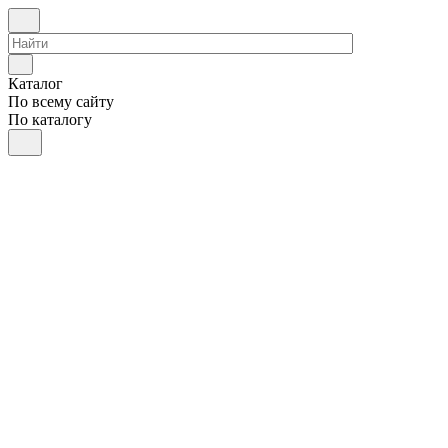
Каталог
По всему сайту
По каталогу