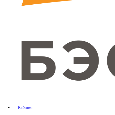
Кабинет