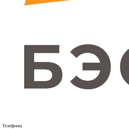
Телефоны