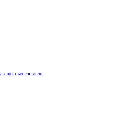
я защитных составов