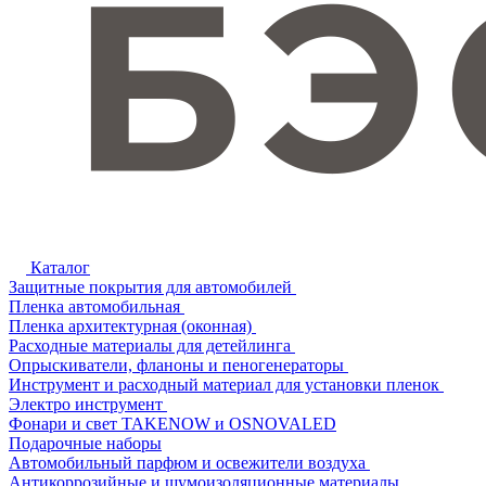
Каталог
Защитные покрытия для автомобилей
Пленка автомобильная
Пленка архитектурная (оконная)
Расходные материалы для детейлинга
Опрыскиватели, фланоны и пеногенераторы
Инструмент и расходный материал для установки пленок
Электро инструмент
Фонари и свет TAKENOW и OSNOVALED
Подарочные наборы
Автомобильный парфюм и освежители воздуха
Антикоррозийные и шумоизоляционные материалы