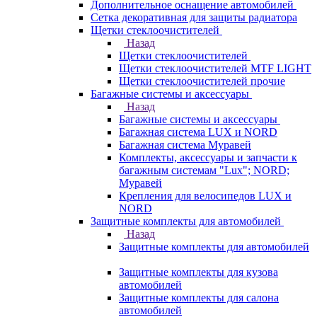
Дополнительное оснащение автомобилей
Сетка декоративная для защиты радиатора
Щетки стеклоочистителей
Назад
Щетки стеклоочистителей
Щетки стеклоочистителей MTF LIGHT
Щетки стеклоочистителей прочие
Багажные системы и аксессуары
Назад
Багажные системы и аксессуары
Багажная система LUX и NORD
Багажная система Муравей
Комплекты, аксессуары и запчасти к
багажным системам "Lux"; NORD;
Муравей
Крепления для велосипедов LUX и
NORD
Защитные комплекты для автомобилей
Назад
Защитные комплекты для автомобилей
Защитные комплекты для кузова
автомобилей
Защитные комплекты для салона
автомобилей