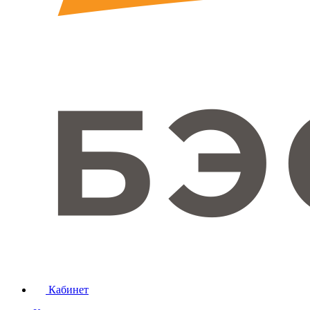
Кабинет