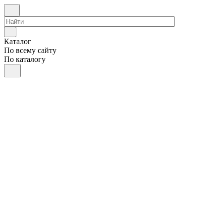
Каталог
По всему сайту
По каталогу