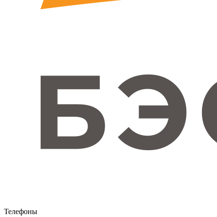
Телефоны