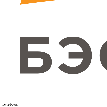
Телефоны