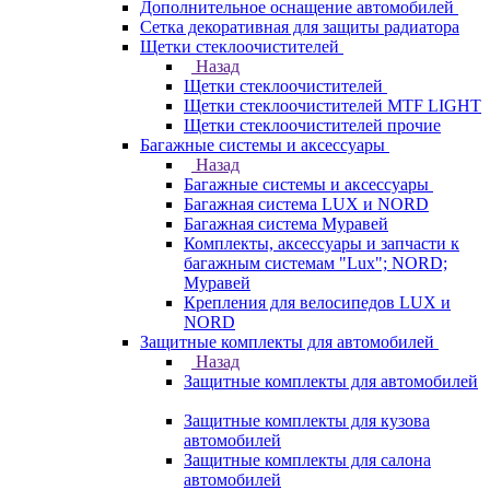
Дополнительное оснащение автомобилей
Сетка декоративная для защиты радиатора
Щетки стеклоочистителей
Назад
Щетки стеклоочистителей
Щетки стеклоочистителей MTF LIGHT
Щетки стеклоочистителей прочие
Багажные системы и аксессуары
Назад
Багажные системы и аксессуары
Багажная система LUX и NORD
Багажная система Муравей
Комплекты, аксессуары и запчасти к
багажным системам "Lux"; NORD;
Муравей
Крепления для велосипедов LUX и
NORD
Защитные комплекты для автомобилей
Назад
Защитные комплекты для автомобилей
Защитные комплекты для кузова
автомобилей
Защитные комплекты для салона
автомобилей