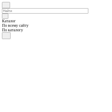
Каталог
По всему сайту
По каталогу