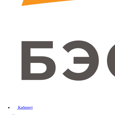
Кабинет