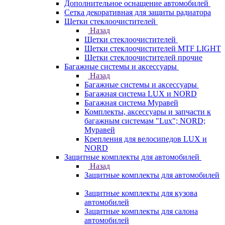
Дополнительное оснащение автомобилей
Сетка декоративная для защиты радиатора
Щетки стеклоочистителей
Назад
Щетки стеклоочистителей
Щетки стеклоочистителей MTF LIGHT
Щетки стеклоочистителей прочие
Багажные системы и аксессуары
Назад
Багажные системы и аксессуары
Багажная система LUX и NORD
Багажная система Муравей
Комплекты, аксессуары и запчасти к
багажным системам "Lux"; NORD;
Муравей
Крепления для велосипедов LUX и
NORD
Защитные комплекты для автомобилей
Назад
Защитные комплекты для автомобилей
Защитные комплекты для кузова
автомобилей
Защитные комплекты для салона
автомобилей