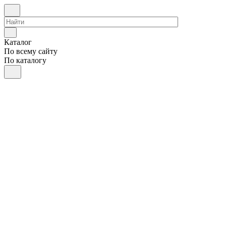
Каталог
По всему сайту
По каталогу