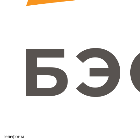
Телефоны