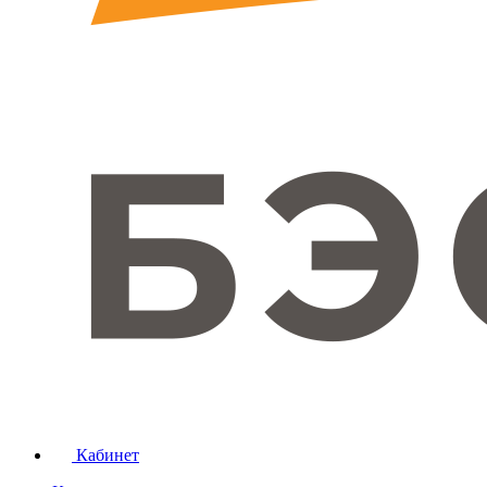
Кабинет