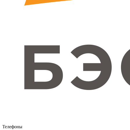
Телефоны