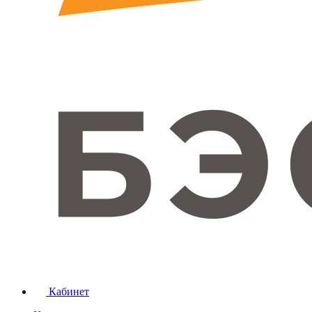
Кабинет