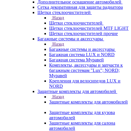
Дополнительное оснащение автомобилей
Сетка декоративная для защиты радиатора
Щетки стеклоочистителей
Назад
Щетки стеклоочистителей
Щетки стеклоочистителей MTF LIGHT
Щетки стеклоочистителей прочие
Багажные системы и аксессуары
Назад
Багажные системы и аксессуары
Багажная система LUX и NORD
Багажная система Муравей
Комплекты, аксессуары и запчасти к
багажным системам "Lux"; NORD;
Муравей
Крепления для велосипедов LUX и
NORD
Защитные комплекты для автомобилей
Назад
Защитные комплекты для автомобилей
Защитные комплекты для кузова
автомобилей
Защитные комплекты для салона
автомобилей