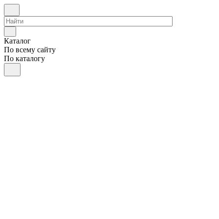
Каталог
По всему сайту
По каталогу