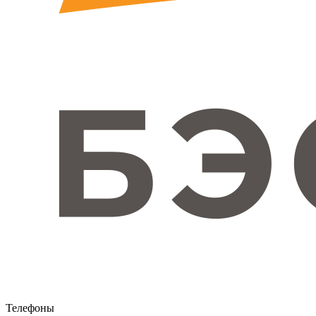
Телефоны