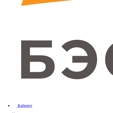
Кабинет