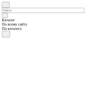
Каталог
По всему сайту
По каталогу