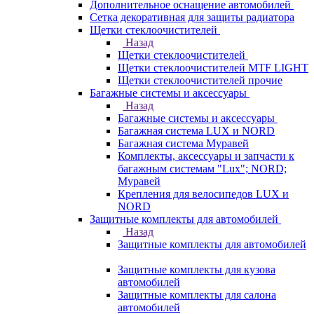
Дополнительное оснащение автомобилей
Сетка декоративная для защиты радиатора
Щетки стеклоочистителей
Назад
Щетки стеклоочистителей
Щетки стеклоочистителей MTF LIGHT
Щетки стеклоочистителей прочие
Багажные системы и аксессуары
Назад
Багажные системы и аксессуары
Багажная система LUX и NORD
Багажная система Муравей
Комплекты, аксессуары и запчасти к
багажным системам "Lux"; NORD;
Муравей
Крепления для велосипедов LUX и
NORD
Защитные комплекты для автомобилей
Назад
Защитные комплекты для автомобилей
Защитные комплекты для кузова
автомобилей
Защитные комплекты для салона
автомобилей