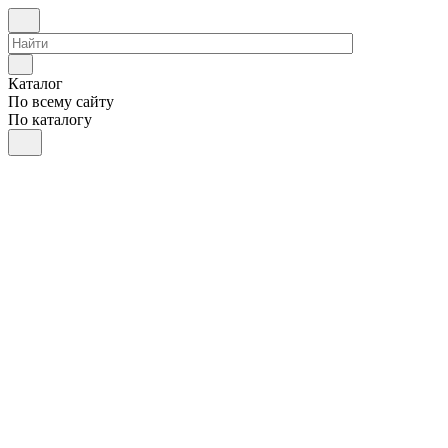
Каталог
По всему сайту
По каталогу