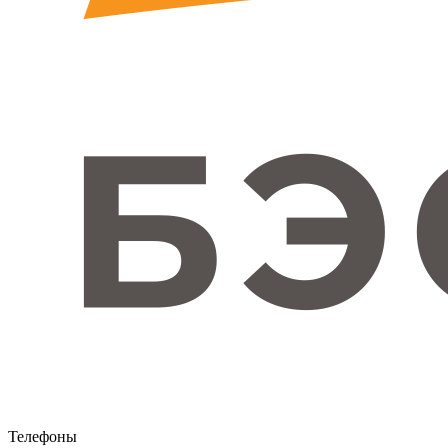
Телефоны