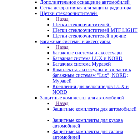
Дополнительное оснащение автомобилей
Сетка декоративная для защиты радиатора
Щетки стеклоочистителей
Назад
Щетки стеклоочистителей
Щетки стеклоочистителей MTF LIGHT
Щетки стеклоочистителей прочие
Багажные системы и аксессуары
Назад
Багажные системы и аксессуары
Багажная система LUX и NORD
Багажная система Муравей
Комплекты, аксессуары и запчасти к
багажным системам "Lux"; NORD;
Муравей
Крепления для велосипедов LUX и
NORD
Защитные комплекты для автомобилей
Назад
Защитные комплекты для автомобилей
Защитные комплекты для кузова
автомобилей
Защитные комплекты для салона
автомобилей