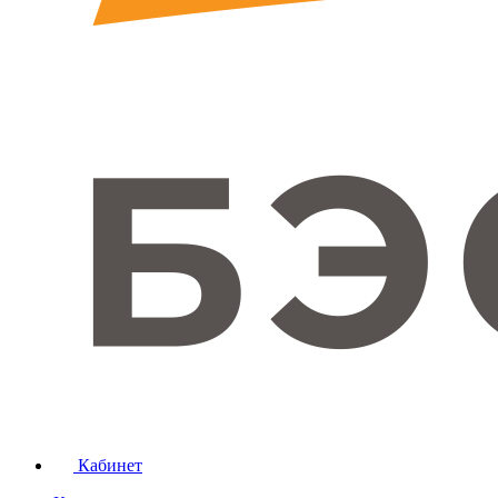
Кабинет