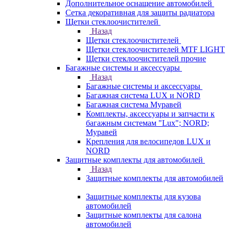
Дополнительное оснащение автомобилей
Сетка декоративная для защиты радиатора
Щетки стеклоочистителей
Назад
Щетки стеклоочистителей
Щетки стеклоочистителей MTF LIGHT
Щетки стеклоочистителей прочие
Багажные системы и аксессуары
Назад
Багажные системы и аксессуары
Багажная система LUX и NORD
Багажная система Муравей
Комплекты, аксессуары и запчасти к
багажным системам "Lux"; NORD;
Муравей
Крепления для велосипедов LUX и
NORD
Защитные комплекты для автомобилей
Назад
Защитные комплекты для автомобилей
Защитные комплекты для кузова
автомобилей
Защитные комплекты для салона
автомобилей