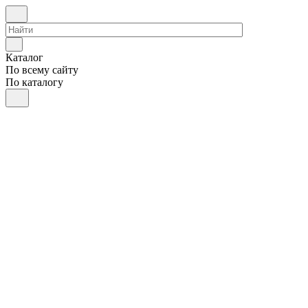
Каталог
По всему сайту
По каталогу