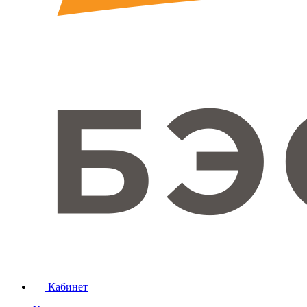
Кабинет