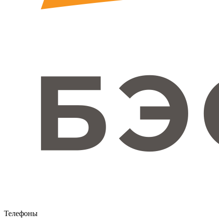
Телефоны