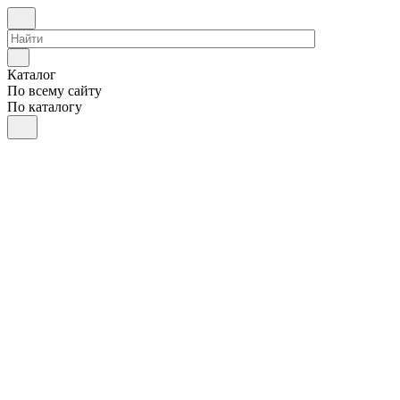
Каталог
По всему сайту
По каталогу