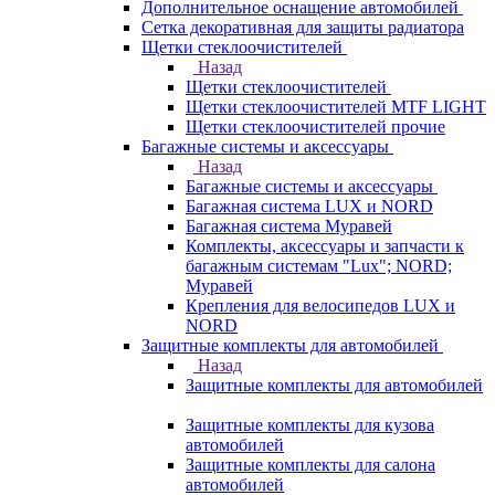
Дополнительное оснащение автомобилей
Сетка декоративная для защиты радиатора
Щетки стеклоочистителей
Назад
Щетки стеклоочистителей
Щетки стеклоочистителей MTF LIGHT
Щетки стеклоочистителей прочие
Багажные системы и аксессуары
Назад
Багажные системы и аксессуары
Багажная система LUX и NORD
Багажная система Муравей
Комплекты, аксессуары и запчасти к
багажным системам "Lux"; NORD;
Муравей
Крепления для велосипедов LUX и
NORD
Защитные комплекты для автомобилей
Назад
Защитные комплекты для автомобилей
Защитные комплекты для кузова
автомобилей
Защитные комплекты для салона
автомобилей