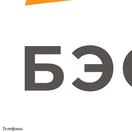
Телефоны