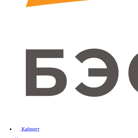
Кабинет