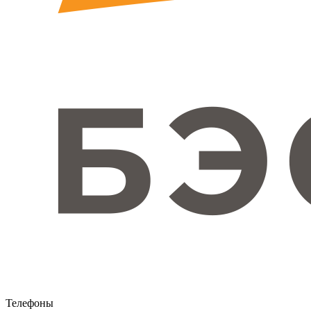
Телефоны