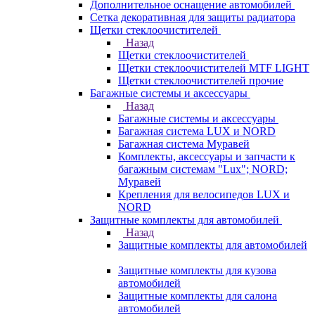
Дополнительное оснащение автомобилей
Сетка декоративная для защиты радиатора
Щетки стеклоочистителей
Назад
Щетки стеклоочистителей
Щетки стеклоочистителей MTF LIGHT
Щетки стеклоочистителей прочие
Багажные системы и аксессуары
Назад
Багажные системы и аксессуары
Багажная система LUX и NORD
Багажная система Муравей
Комплекты, аксессуары и запчасти к
багажным системам "Lux"; NORD;
Муравей
Крепления для велосипедов LUX и
NORD
Защитные комплекты для автомобилей
Назад
Защитные комплекты для автомобилей
Защитные комплекты для кузова
автомобилей
Защитные комплекты для салона
автомобилей