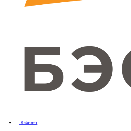
Кабинет