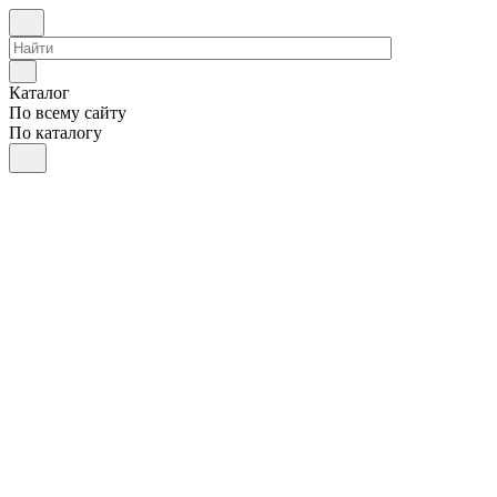
Каталог
По всему сайту
По каталогу