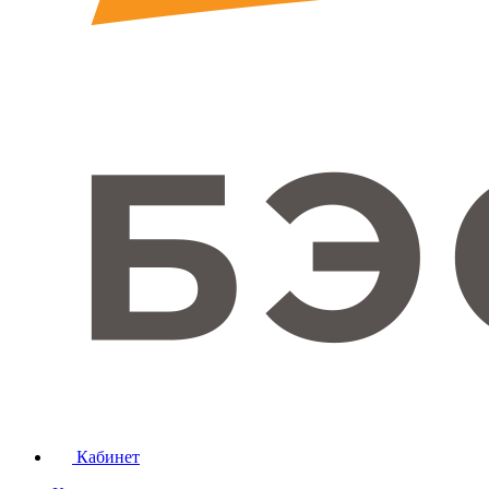
Кабинет