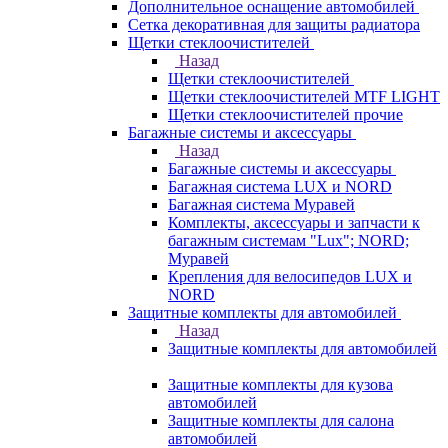
Дополнительное оснащение автомобилей
Сетка декоративная для защиты радиатора
Щетки стеклоочистителей
Назад
Щетки стеклоочистителей
Щетки стеклоочистителей MTF LIGHT
Щетки стеклоочистителей прочие
Багажные системы и аксессуары
Назад
Багажные системы и аксессуары
Багажная система LUX и NORD
Багажная система Муравей
Комплекты, аксессуары и запчасти к
багажным системам "Lux"; NORD;
Муравей
Крепления для велосипедов LUX и
NORD
Защитные комплекты для автомобилей
Назад
Защитные комплекты для автомобилей
Защитные комплекты для кузова
автомобилей
Защитные комплекты для салона
автомобилей