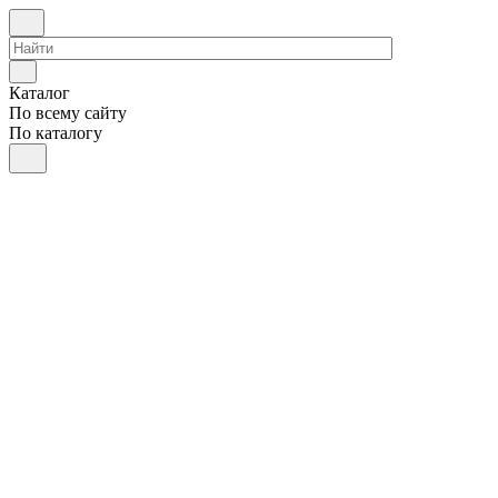
Каталог
По всему сайту
По каталогу