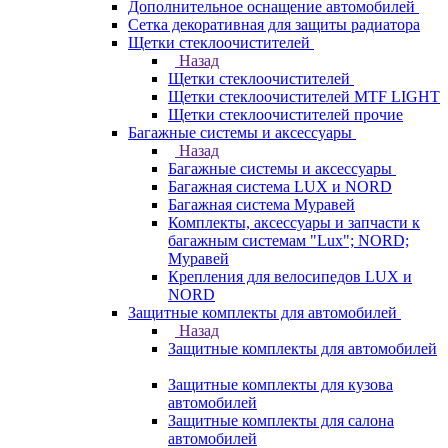
Дополнительное оснащение автомобилей
Сетка декоративная для защиты радиатора
Щетки стеклоочистителей
Назад
Щетки стеклоочистителей
Щетки стеклоочистителей MTF LIGHT
Щетки стеклоочистителей прочие
Багажные системы и аксессуары
Назад
Багажные системы и аксессуары
Багажная система LUX и NORD
Багажная система Муравей
Комплекты, аксессуары и запчасти к
багажным системам "Lux"; NORD;
Муравей
Крепления для велосипедов LUX и
NORD
Защитные комплекты для автомобилей
Назад
Защитные комплекты для автомобилей
Защитные комплекты для кузова
автомобилей
Защитные комплекты для салона
автомобилей