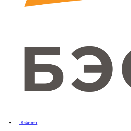
Кабинет