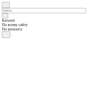
Каталог
По всему сайту
По каталогу