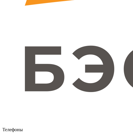
Телефоны